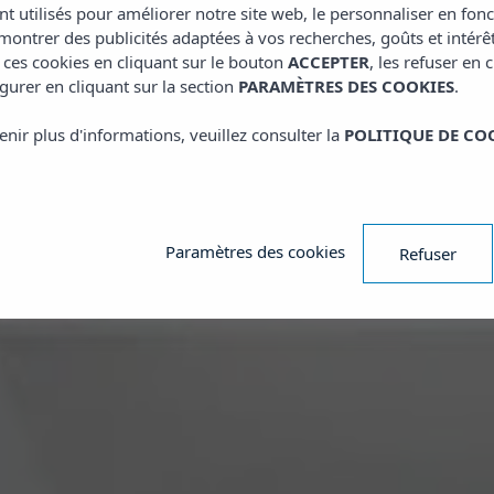
nt utilisés pour améliorer notre site web, le personnaliser en fon
ontrer des publicités adaptées à vos recherches, goûts et intérê
 ces cookies en cliquant sur le bouton
ACCEPTER
, les refuser en 
gurer en cliquant sur la section
PARAMÈTRES DES COOKIES
.
enir plus d'informations, veuillez consulter la
POLITIQUE DE CO
Paramètres des cookies
Refuser