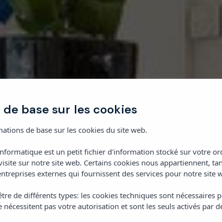
 de base sur les cookies
ations de base sur les cookies du site web.
informatique est un petit fichier d'information stocké sur votre 
visite sur notre site web. Certains cookies nous appartiennent, ta
ntreprises externes qui fournissent des services pour notre site 
tre de différents types: les cookies techniques sont nécessaires p
 nécessitent pas votre autorisation et sont les seuls activés par d