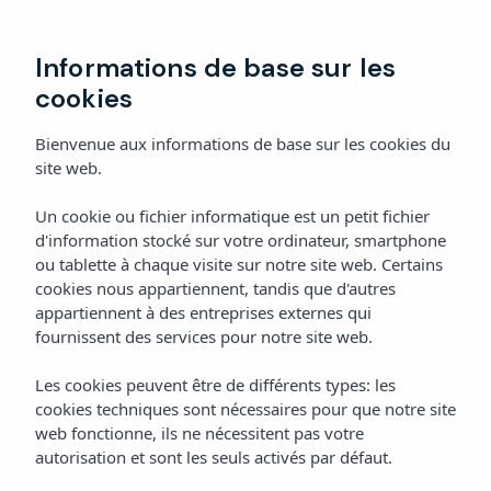
Réserver
Informations de base sur les
cookies
Bienvenue aux informations de base sur les cookies du
site web.
Un cookie ou fichier informatique est un petit fichier
d'information stocké sur votre ordinateur, smartphone
ou tablette à chaque visite sur notre site web. Certains
cookies nous appartiennent, tandis que d'autres
appartiennent à des entreprises externes qui
fournissent des services pour notre site web.
Les cookies peuvent être de différents types: les
cookies techniques sont nécessaires pour que notre site
web fonctionne, ils ne nécessitent pas votre
autorisation et sont les seuls activés par défaut.