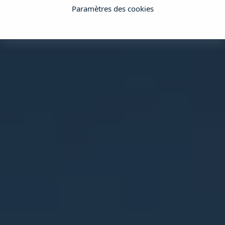
Paramètres des cookies