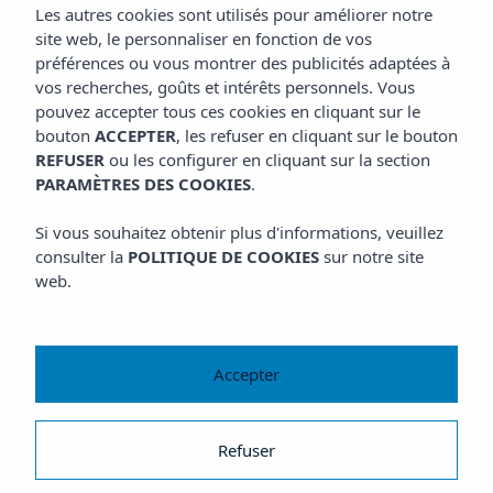
Les autres cookies sont utilisés pour améliorer notre
site web, le personnaliser en fonction de vos
préférences ou vous montrer des publicités adaptées à
vos recherches, goûts et intérêts personnels. Vous
pouvez accepter tous ces cookies en cliquant sur le
bouton
ACCEPTER
, les refuser en cliquant sur le bouton
REFUSER
ou les configurer en cliquant sur la section
PARAMÈTRES DES COOKIES
.
Si vous souhaitez obtenir plus d'informations, veuillez
consulter la
POLITIQUE DE COOKIES
sur notre site
web.
Accepter
Refuser