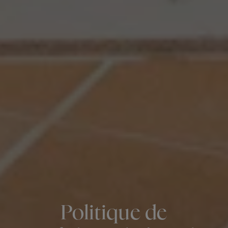
Politique de