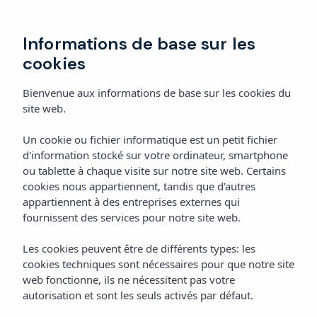
Réserver
Informations de base sur les
cookies
Bienvenue aux informations de base sur les cookies du
site web.
Un cookie ou fichier informatique est un petit fichier
d'information stocké sur votre ordinateur, smartphone
ou tablette à chaque visite sur notre site web. Certains
cookies nous appartiennent, tandis que d'autres
appartiennent à des entreprises externes qui
fournissent des services pour notre site web.
Les cookies peuvent être de différents types: les
cookies techniques sont nécessaires pour que notre site
web fonctionne, ils ne nécessitent pas votre
autorisation et sont les seuls activés par défaut.