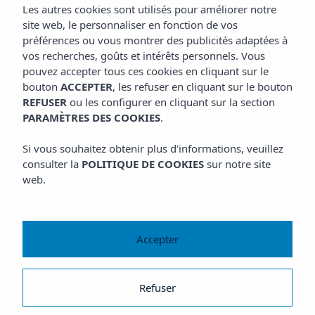
Les autres cookies sont utilisés pour améliorer notre
site web, le personnaliser en fonction de vos
préférences ou vous montrer des publicités adaptées à
vos recherches, goûts et intérêts personnels. Vous
pouvez accepter tous ces cookies en cliquant sur le
bouton
ACCEPTER
, les refuser en cliquant sur le bouton
REFUSER
ou les configurer en cliquant sur la section
PARAMÈTRES DES COOKIES
.
Si vous souhaitez obtenir plus d'informations, veuillez
consulter la
POLITIQUE DE COOKIES
sur notre site
web.
Accepter
Refuser