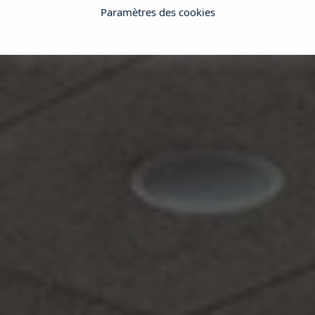
Paramètres des cookies