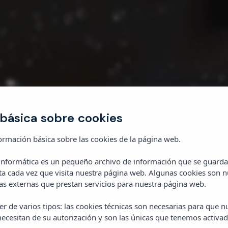
básica sobre cookies
ormación básica sobre las cookies de la página web.
 informática es un pequeño archivo de información que se guarda
ta cada vez que visita nuestra página web. Algunas cookies son n
s externas que prestan servicios para nuestra página web.
vacaciones
soñad
r de varios tipos: las cookies técnicas son necesarias para que 
ecesitan de su autorización y son las únicas que tenemos activad