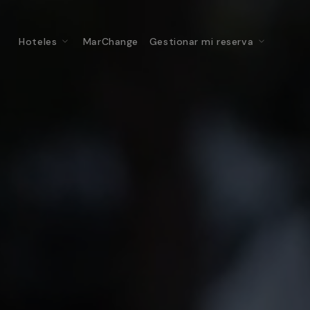
Hoteles
MarChange
Gestionar mi reserva