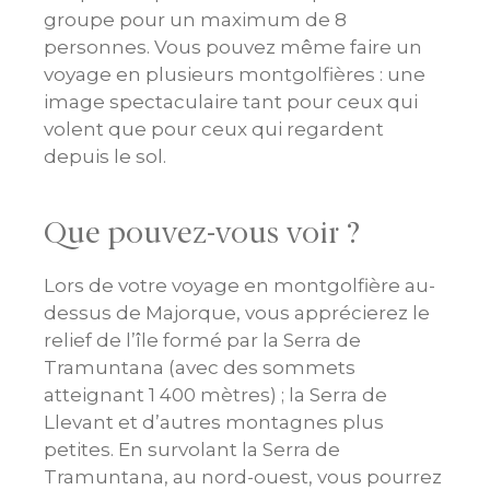
groupe pour un maximum de 8
personnes. Vous pouvez même faire un
voyage en plusieurs montgolfières : une
image spectaculaire tant pour ceux qui
volent que pour ceux qui regardent
depuis le sol.
Que pouvez-vous voir ?
Lors de votre voyage en montgolfière au-
dessus de Majorque, vous apprécierez le
relief de l’île formé par la Serra de
Tramuntana (avec des sommets
atteignant 1 400 mètres) ; la Serra de
Llevant et d’autres montagnes plus
petites. En survolant la Serra de
Tramuntana, au nord-ouest, vous pourrez