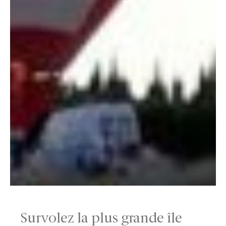
Survolez la plus grande île