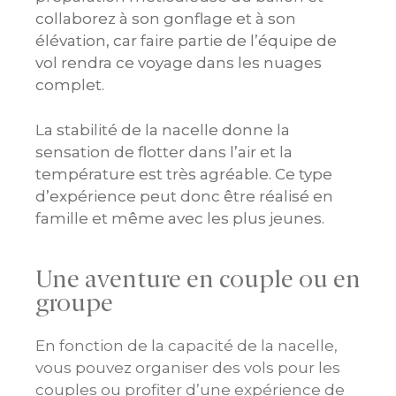
collaborez à son gonflage et à son
élévation, car faire partie de l’équipe de
vol rendra ce voyage dans les nuages
complet.
La stabilité de la nacelle donne la
sensation de flotter dans l’air et la
température est très agréable. Ce type
d’expérience peut donc être réalisé en
famille et même avec les plus jeunes.
Une aventure en couple ou en
groupe
En fonction de la capacité de la nacelle,
vous pouvez organiser des vols pour les
couples ou profiter d’une expérience de