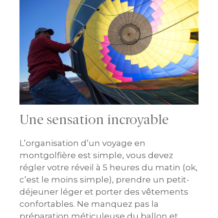
Une sensation incroyable
L’organisation d’un voyage en
montgolfière est simple, vous devez
régler votre réveil à 5 heures du matin (ok,
c’est le moins simple), prendre un petit-
déjeuner léger et porter des vêtements
confortables. Ne manquez pas la
préparation méticuleuse du ballon et