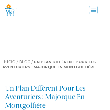
INICIO /
BLOG
/
UN PLAN DIFFÉRENT POUR LES
AVENTURIERS : MAJORQUE EN MONTGOLFIÈRE
Un Plan Différent Pour Les
Aventuriers : Majorque En
Montgolfière