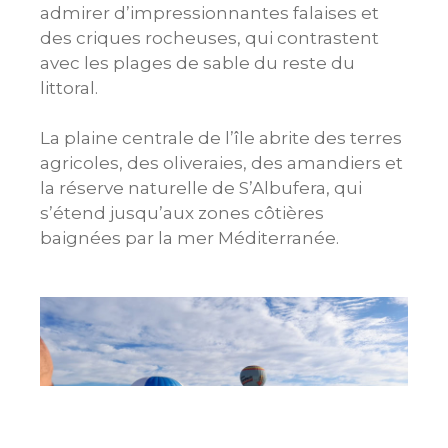
admirer d’impressionnantes falaises et
des criques rocheuses, qui contrastent
avec les plages de sable du reste du
littoral.
La plaine centrale de l’île abrite des terres
agricoles, des oliveraies, des amandiers et
la réserve naturelle de S’Albufera, qui
s’étend jusqu’aux zones côtières
baignées par la mer Méditerranée.