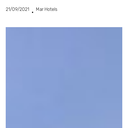
21/09/2021
Mar Hotels