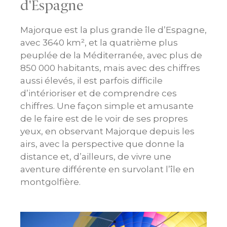
d'Espagne
Majorque est la plus grande île d’Espagne,
avec 3640 km², et la quatrième plus
peuplée de la Méditerranée, avec plus de
850 000 habitants, mais avec des chiffres
aussi élevés, il est parfois difficile
d’intérioriser et de comprendre ces
chiffres. Une façon simple et amusante
de le faire est de le voir de ses propres
yeux, en observant Majorque depuis les
airs, avec la perspective que donne la
distance et, d’ailleurs, de vivre une
aventure différente en survolant l’île en
montgolfière.