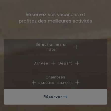
Réservez vos vacances et
profitez des meilleures activités
Sélectionnez un
hôtel
Arrivée
Départ
Chambres
2 ADULTES | 0 ENFANTS
Réserver