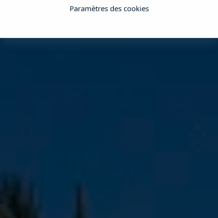
Paramètres des cookies