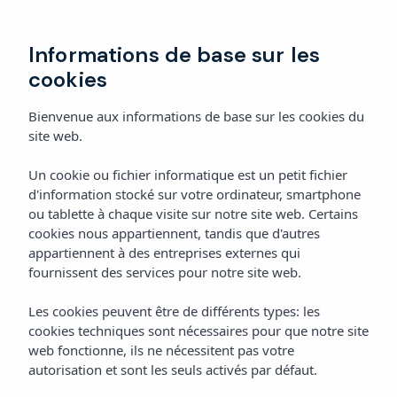
Réserver
Informations de base sur les
cookies
Bienvenue aux informations de base sur les cookies du
site web.
Un cookie ou fichier informatique est un petit fichier
d'information stocké sur votre ordinateur, smartphone
ou tablette à chaque visite sur notre site web. Certains
cookies nous appartiennent, tandis que d'autres
appartiennent à des entreprises externes qui
fournissent des services pour notre site web.
Les cookies peuvent être de différents types: les
cookies techniques sont nécessaires pour que notre site
web fonctionne, ils ne nécessitent pas votre
autorisation et sont les seuls activés par défaut.