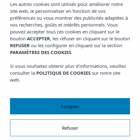
Les autres cookies sont utilisés pour améliorer notre
site web, le personnaliser en fonction de vos
préférences ou vous montrer des publicités adaptées à
vos recherches, goûts et intérêts personnels. Vous
pouvez accepter tous ces cookies en cliquant sur le
bouton
ACCEPTER
, les refuser en cliquant sur le bouton
REFUSER
ou les configurer en cliquant sur la section
PARAMÈTRES DES COOKIES
.
Si vous souhaitez obtenir plus d'informations, veuillez
consulter la
POLITIQUE DE COOKIES
sur notre site
web.
Accepter
Refuser