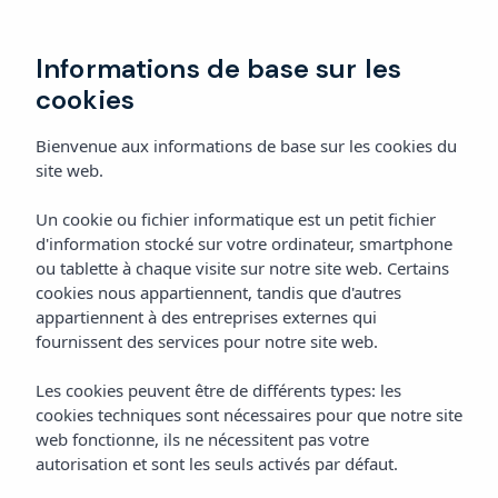
Réserver
Informations de base sur les
cookies
Bienvenue aux informations de base sur les cookies du
site web.
Un cookie ou fichier informatique est un petit fichier
d'information stocké sur votre ordinateur, smartphone
ou tablette à chaque visite sur notre site web. Certains
cookies nous appartiennent, tandis que d'autres
appartiennent à des entreprises externes qui
fournissent des services pour notre site web.
Les cookies peuvent être de différents types: les
cookies techniques sont nécessaires pour que notre site
web fonctionne, ils ne nécessitent pas votre
autorisation et sont les seuls activés par défaut.