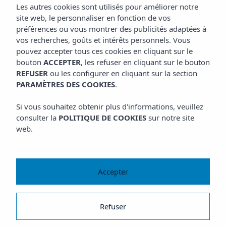
Les autres cookies sont utilisés pour améliorer notre
site web, le personnaliser en fonction de vos
préférences ou vous montrer des publicités adaptées à
vos recherches, goûts et intérêts personnels. Vous
pouvez accepter tous ces cookies en cliquant sur le
bouton
ACCEPTER
, les refuser en cliquant sur le bouton
REFUSER
ou les configurer en cliquant sur la section
PARAMÈTRES DES COOKIES
.
Si vous souhaitez obtenir plus d'informations, veuillez
consulter la
POLITIQUE DE COOKIES
sur notre site
web.
Accepter
Refuser