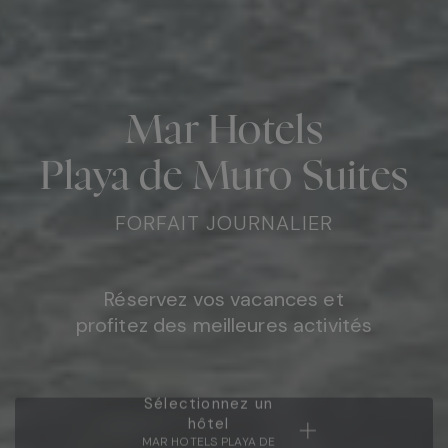
Mar Hotels
Playa de Muro Suites
FORFAIT JOURNALIER
Réservez vos vacances et
profitez des meilleures activités
Sélectionnez un
hôtel
MAR HOTELS PLAYA DE