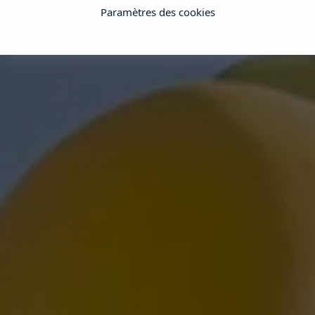
Paramètres des cookies