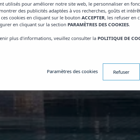
nt utilisés pour améliorer notre site web, le personnaliser en fon
ontrer des publicités adaptées à vos recherches, goûts et intérê
 ces cookies en cliquant sur le bouton
ACCEPTER
, les refuser en 
gurer en cliquant sur la section
PARAMÈTRES DES COOKIES
.
enir plus d'informations, veuillez consulter la
POLITIQUE DE CO
Paramètres des cookies
Refuser