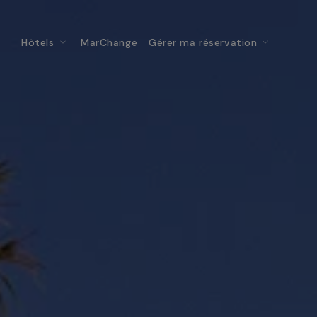
Hôtels
MarChange
Gérer ma réservation