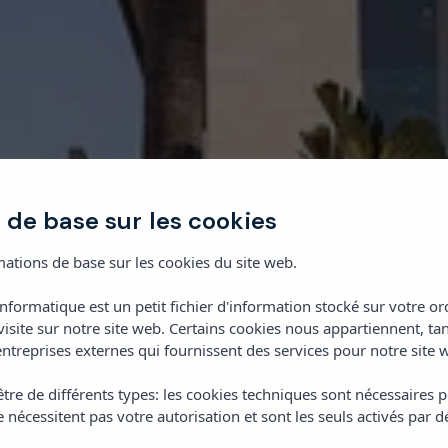
 de base sur les cookies
ations de base sur les cookies du site web.
informatique est un petit fichier d'information stocké sur votre 
visite sur notre site web. Certains cookies nous appartiennent, ta
ntreprises externes qui fournissent des services pour notre site 
tre de différents types: les cookies techniques sont nécessaires p
 nécessitent pas votre autorisation et sont les seuls activés par d