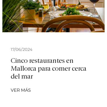
17/06/2024
Cinco restaurantes en
Mallorca para comer cerca
del mar
VER MÁS