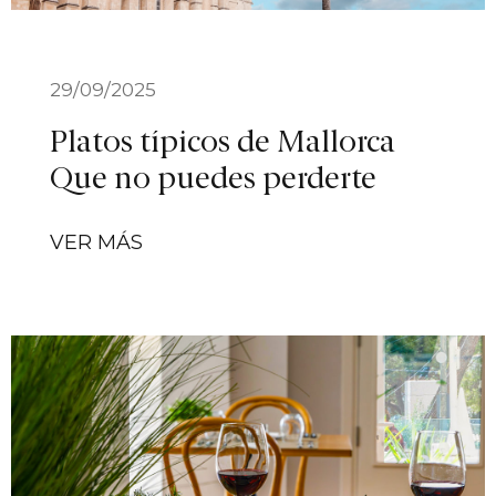
29/09/2025
Platos típicos de Mallorca
Que no puedes perderte
VER MÁS