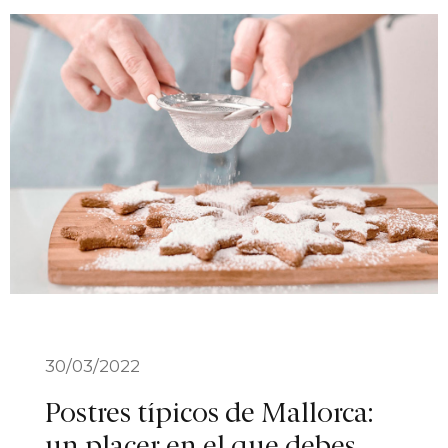
30/03/2022
Postres típicos de Mallorca:
un placer en el que debes