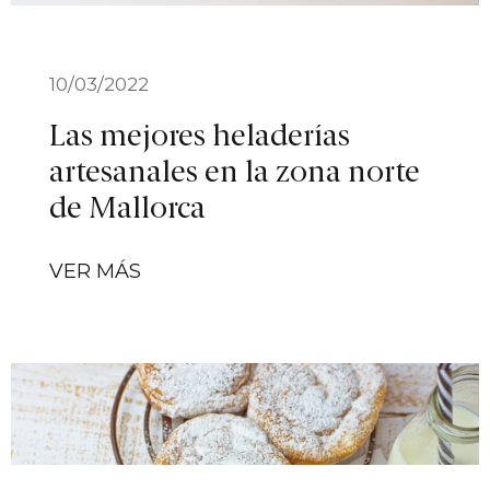
10/03/2022
Las mejores heladerías
artesanales en la zona norte
de Mallorca
VER MÁS