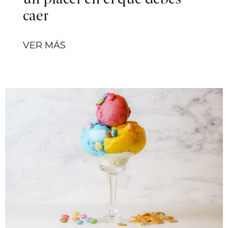
caer
VER MÁS