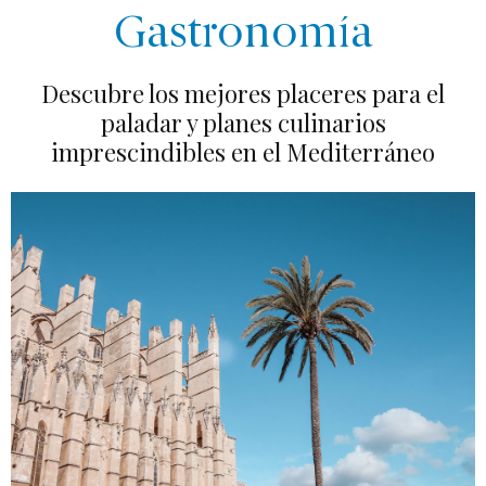
Gastronomía
Descubre los mejores placeres para el
paladar y planes culinarios
imprescindibles en el Mediterráneo