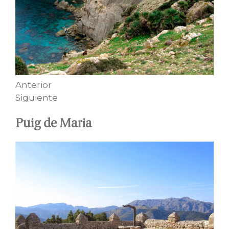
Anterior
Siguiente
Puig de Maria