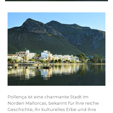
Pollença ist eine charmante Stadt im
Norden Mallorcas, bekannt für ihre reiche
Geschichte, ihr kulturelles Erbe und ihre