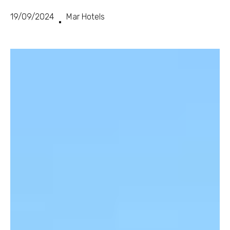
19/09/2024
Mar Hotels