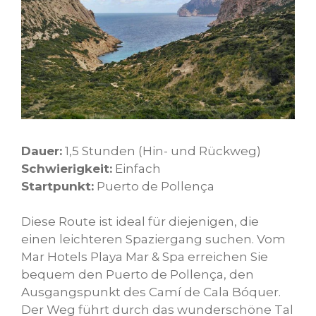
Dauer:
1,5 Stunden (Hin- und Rückweg)
Schwierigkeit:
Einfach
Startpunkt:
Puerto de Pollença
Diese Route ist ideal für diejenigen, die
einen leichteren Spaziergang suchen. Vom
Mar Hotels Playa Mar & Spa erreichen Sie
bequem den Puerto de Pollença, den
Ausgangspunkt des Camí de Cala Bóquer.
Der Weg führt durch das wunderschöne Tal