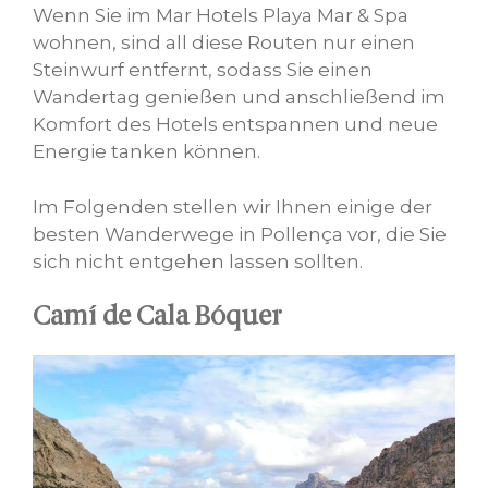
Wenn Sie im Mar Hotels Playa Mar & Spa
wohnen, sind all diese Routen nur einen
Steinwurf entfernt, sodass Sie einen
Wandertag genießen und anschließend im
Komfort des Hotels entspannen und neue
Energie tanken können.
Im Folgenden stellen wir Ihnen einige der
besten Wanderwege in Pollença vor, die Sie
sich nicht entgehen lassen sollten.
Camí de Cala Bóquer