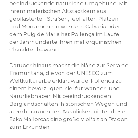
beeindruckende natürliche Umgebung. Mit
ihrem malerischen Altstadtkern aus
gepflasterten Straßen, lebhaften Plätzen
und Monumenten wie dem Calvario oder
dem Puig de Maria hat Pollença im Laufe
der Jahrhunderte ihren mallorquinischen
Charakter bewahrt.
Darüber hinaus macht die Nähe zur Serra de
Tramuntana, die von der UNESCO zum
Weltkulturerbe erklärt wurde, Pollença zu
einem bevorzugten Ziel für Wander- und
Naturliebhaber. Mit beeindruckenden
Berglandschaften, historischen Wegen und
atemberaubenden Ausblicken bietet diese
Ecke Mallorcas eine große Vielfalt an Pfaden
zum Erkunden.