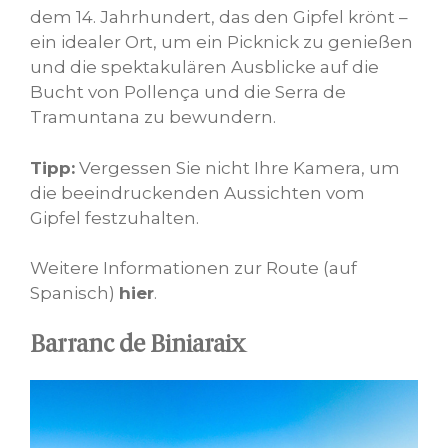
dem 14. Jahrhundert, das den Gipfel krönt –
ein idealer Ort, um ein Picknick zu genießen
und die spektakulären Ausblicke auf die
Bucht von Pollença und die Serra de
Tramuntana zu bewundern.
Tipp:
Vergessen Sie nicht Ihre Kamera, um
die beeindruckenden Aussichten vom
Gipfel festzuhalten.
Weitere Informationen zur Route (auf
Spanisch)
hier
.
Barranc de Biniaraix