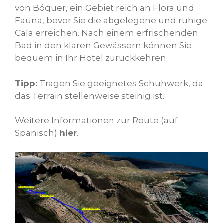
von Bóquer, ein Gebiet reich an Flora und
Fauna, bevor Sie die abgelegene und ruhige
Cala erreichen. Nach einem erfrischenden
Bad in den klaren Gewässern können Sie
bequem in Ihr Hotel zurückkehren.
Tipp:
Tragen Sie geeignetes Schuhwerk, da
das Terrain stellenweise steinig ist.
Weitere Informationen zur Route (auf
Spanisch)
hier
.