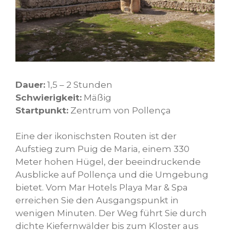
Dauer:
1,5 – 2 Stunden
Schwierigkeit:
Mäßig
Startpunkt:
Zentrum von Pollença
Eine der ikonischsten Routen ist der
Aufstieg zum Puig de Maria, einem 330
Meter hohen Hügel, der beeindruckende
Ausblicke auf Pollença und die Umgebung
bietet. Vom Mar Hotels Playa Mar & Spa
erreichen Sie den Ausgangspunkt in
wenigen Minuten. Der Weg führt Sie durch
dichte Kiefernwälder bis zum Kloster aus