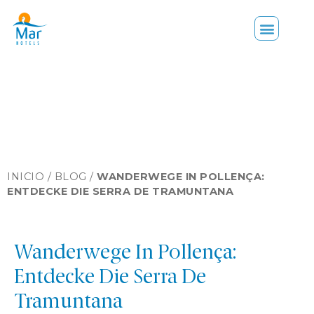
INICIO /
BLOG
/
WANDERWEGE IN POLLENÇA:
ENTDECKE DIE SERRA DE TRAMUNTANA
Wanderwege In Pollença:
Entdecke Die Serra De
Tramuntana